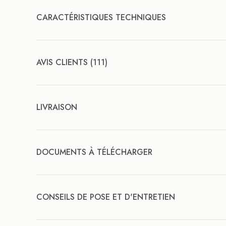
CARACTÉRISTIQUES TECHNIQUES
AVIS CLIENTS (111)
LIVRAISON
DOCUMENTS À TÉLÉCHARGER
CONSEILS DE POSE ET D'ENTRETIEN