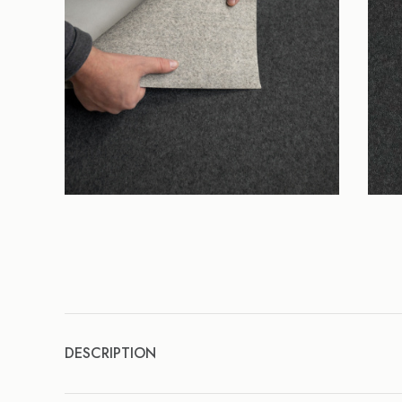
DESCRIPTION