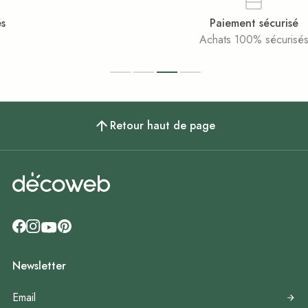
Paiement sécurisé
Achats 100% sécurisés
Retour haut de page
Newsletter