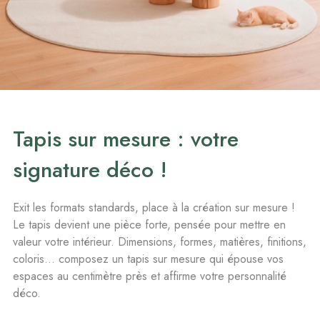
Tapis sur mesure : votre
signature déco !
Exit les formats standards, place à la création sur mesure !
Le tapis devient une pièce forte, pensée pour mettre en
valeur votre intérieur. Dimensions, formes, matières, finitions,
coloris… composez un tapis sur mesure qui épouse vos
espaces au centimètre près et affirme votre personnalité
déco.