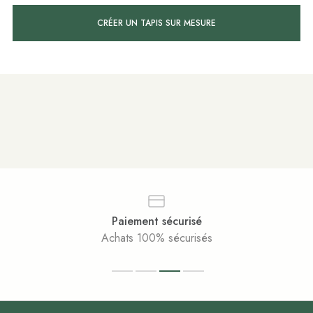
CRÉER UN TAPIS SUR MESURE
Paiement sécurisé
Achats 100% sécurisés