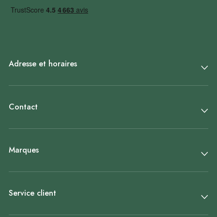
Adresse et horaires
Contact
Marques
Service client