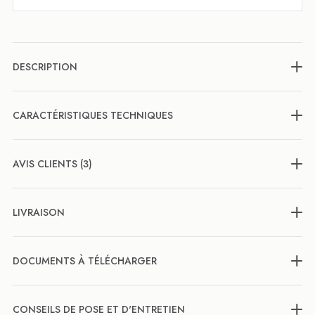
DESCRIPTION
CARACTÉRISTIQUES TECHNIQUES
AVIS CLIENTS (3)
LIVRAISON
DOCUMENTS À TÉLÉCHARGER
CONSEILS DE POSE ET D'ENTRETIEN