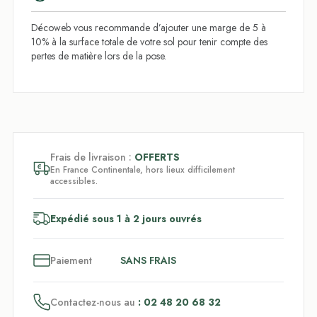
Décoweb vous recommande d’ajouter une marge de 5 à
10% à la surface totale de votre sol pour tenir compte des
pertes de matière lors de la pose.
Frais de livraison :
OFFERTS
En France Continentale, hors lieux difficilement
accessibles.
Expédié sous 1 à 2 jours ouvrés
3
x
Paiement
SANS FRAIS
Contactez-nous au
: 02 48 20 68 32