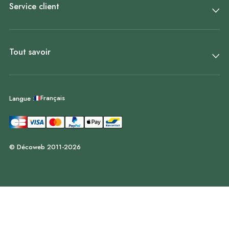
Service client
Tout savoir
Français
Langue :
© Décoweb 2011-2026