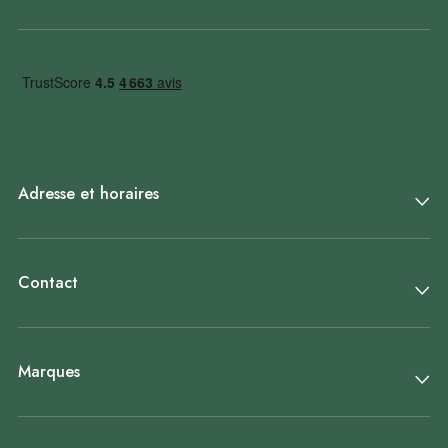
Adresse et horaires
Contact
Marques