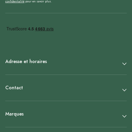
confidentialité
pour en savoir plus.
Adresse et horaires
Contact
Marques