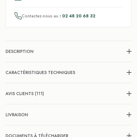
Contactez-nous au
: 02 48 20 68 32
DESCRIPTION
CARACTÉRISTIQUES TECHNIQUES
AVIS CLIENTS (111)
LIVRAISON
DOCUMENTS À TÉLÉCHARGER