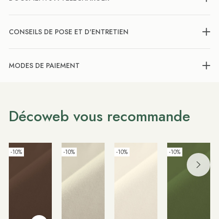
CONSEILS DE POSE ET D'ENTRETIEN
MODES DE PAIEMENT
Décoweb vous recommande
-10%
-10%
-10%
-10%