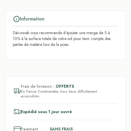
Information
Décoweb vous recommande d’ajouter une marge de 5 à
10% à la surface totale de votre sol pour tenir compte des
pertes de matière lors de la pose.
Frais de livraison :
OFFERTS
En France Continentale, hors lieux difficilement
accessibles.
Expédié sous 1 jour ouvré
3
x
Paiement
SANS FRAIS