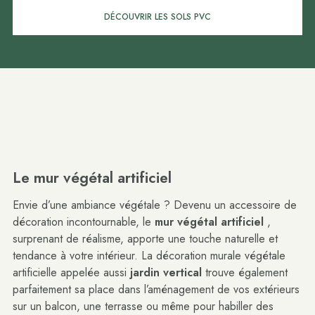
DÉCOUVRIR LES SOLS PVC
Le mur végétal artificiel
Envie d’une ambiance végétale ? Devenu un accessoire de
décoration incontournable, le
mur végétal artificiel
,
surprenant de réalisme, apporte une touche naturelle et
tendance à votre intérieur. La décoration murale végétale
artificielle appelée aussi
jardin vertical
trouve également
parfaitement sa place dans l’aménagement de vos extérieurs
sur un balcon, une terrasse ou même pour habiller des