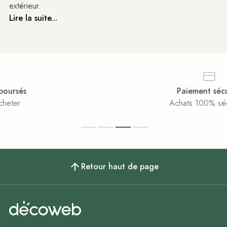
extérieur.
Lire la suite...
Paiement sécurisé
Achats 100% sécurisés
Retour haut de page