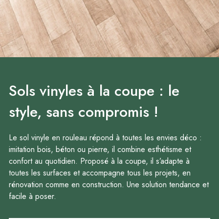
Sols vinyles à la coupe : le
style, sans compromis !
Le sol vinyle en rouleau répond à toutes les envies déco :
imitation bois, béton ou pierre, il combine esthétisme et
confort au quotidien. Proposé à la coupe, il s’adapte à
toutes les surfaces et accompagne tous les projets, en
rénovation comme en construction. Une solution tendance et
facile à poser.