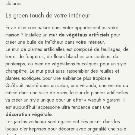
clôtures.
La green touch de votre intérieur
Envie d’un coin nature dans votre appartement ou votre
maison ? Installez un
mur de végétaux artificiels
pour
créer une bulle de fraîcheur dans votre intérieur.
Le mur de plantes artificielles est composé de feuillages, de
lierre, de fougères, de fleurs blanches
aux couleurs du
printemps
, ou bien de végétations bucoliques pour
un style
champêtre
. Le mur peut aussi rassembler des feuilles et
plantes exotiques pour
une ambiance plus tropicale
.
Qu’il soit installé dans un salon, une véranda, une entrée ou
même dans une salle de bains, le mur de plantes artificielles
va créer un style unique pour un effet « waouh » garanti. Il
est aujourd’hui l’accessoire ultra tendance dans une
décoration végétale
.
Les jardins verticaux sont également très prisés dans les
locaux d’entreprises pour décorer avec originalité une salle