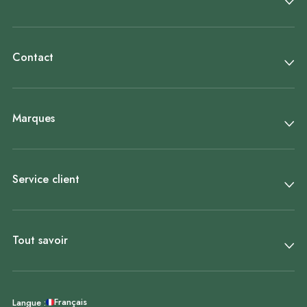
Contact
Marques
Service client
Tout savoir
Français
Langue :