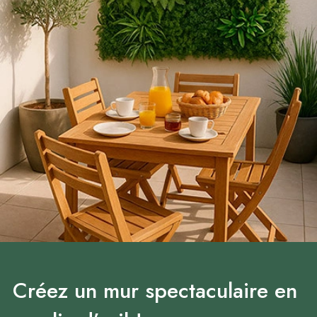
Créez un mur spectaculaire en