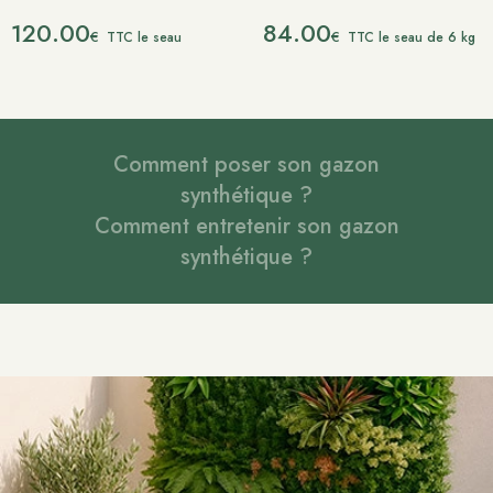
120.00
84.00
€
€
TTC le seau
TTC le seau de 6 kg
Comment poser son gazon
synthétique ?
Comment entretenir son gazon
synthétique ?