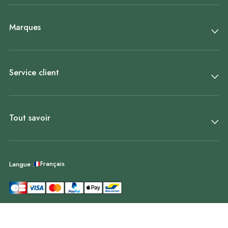
Marques
Service client
Tout savoir
Français
Langue :
© Décoweb 2011-2026