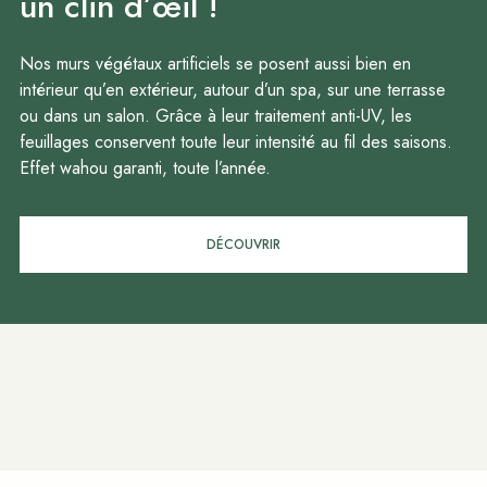
un clin d’œil !
Nos murs végétaux artificiels se posent aussi bien en
intérieur qu’en extérieur, autour d’un spa, sur une terrasse
ou dans un salon. Grâce à leur traitement anti-UV, les
feuillages conservent toute leur intensité au fil des saisons.
Effet wahou garanti, toute l’année.
DÉCOUVRIR