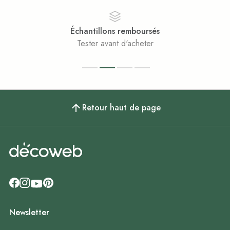
Échantillons remboursés
Tester avant d'acheter
Retour haut de page
Newsletter