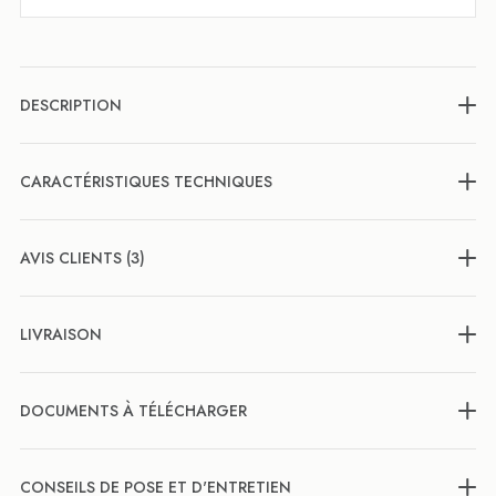
DESCRIPTION
CARACTÉRISTIQUES TECHNIQUES
AVIS CLIENTS (3)
LIVRAISON
DOCUMENTS À TÉLÉCHARGER
CONSEILS DE POSE ET D'ENTRETIEN