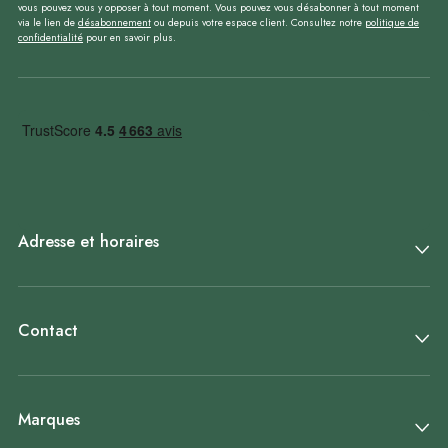
vous pouvez vous y opposer à tout moment. Vous pouvez vous désabonner à tout moment
via le lien de
désabonnement
ou depuis votre espace client. Consultez notre
politique de
confidentialité
pour en savoir plus.
Adresse et horaires
Contact
Marques