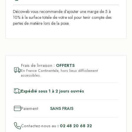
Décoweb vous recommande d’ajouter une marge de 5 à
10% à la surface totale de votre sol pour tenir compte des
pertes de matière lors de la pose.
Frais de livraison :
OFFERTS
En France Continentale, hors lieux difficilement
accessibles.
Expédié sous 1 à 2 jours ouvrés
3
x
Paiement
SANS FRAIS
Contactez-nous au
: 02 48 20 68 32