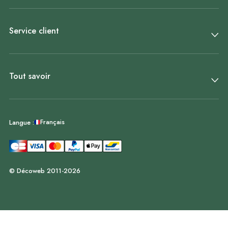
Service client
Tout savoir
Français
Langue :
© Décoweb 2011-2026