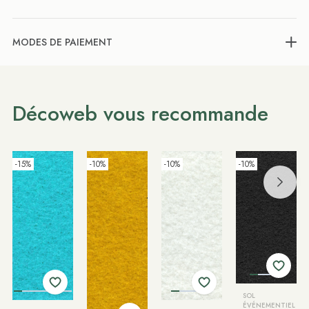
MODES DE PAIEMENT
Décoweb vous recommande
-15%
-10%
-10%
-10%
SOL
ÉVÉNEMENTIEL