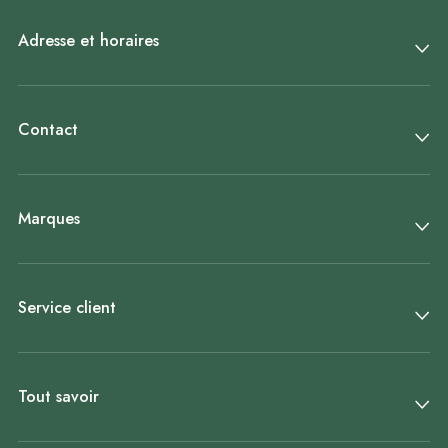
Adresse et horaires
Contact
Marques
Service client
Tout savoir