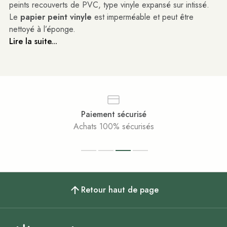
peints recouverts de PVC, type vinyle expansé sur intissé.
Le
papier peint vinyle
est imperméable et peut être
nettoyé à l’éponge.
Lire la suite...
Paiement sécurisé
Achats 100% sécurisés
Retour haut de page