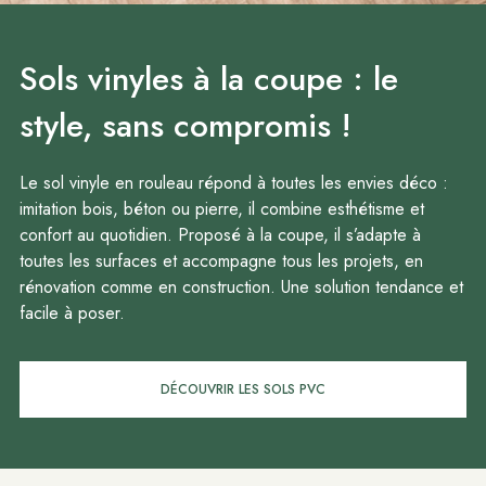
Sols vinyles à la coupe : le
style, sans compromis !
Le sol vinyle en rouleau répond à toutes les envies déco :
imitation bois, béton ou pierre, il combine esthétisme et
confort au quotidien. Proposé à la coupe, il s’adapte à
toutes les surfaces et accompagne tous les projets, en
rénovation comme en construction. Une solution tendance et
facile à poser.
DÉCOUVRIR LES SOLS PVC