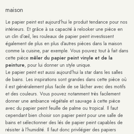
maison
Le papier peint est aujourd’hui le produit tendance pour nos
intérieurs. Et grâce à sa capacité à relooker une pièce en
un clin d’œil, les rouleaux de papier peint investissent
également de plus en plus d’autres pièces dans la maison
comme la cuisine, par exemple. Vous pouvez tout à fait dans
cette pièce
mêler du papier peint vinyle et de la
peinture
, pour lui donner un style unique.
Le papier peint est aussi aujourd’hui la star dans les salles
de bains. Les inspirations sont grandes dans cette pièce où
il est généralement plus facile de se lâcher avec des motifs
et des couleurs. Vous pouvez notamment très facilement
donner une ambiance végétale et sauvage à cette pièce
avec du papier peint feuille de palme ou tropical. Il faut
cependant bien choisir son papier peint pour une salle de
bains et sélectionner des lés de papier peint capables de
résister à l’humidité. Il faut donc privilégier des papiers