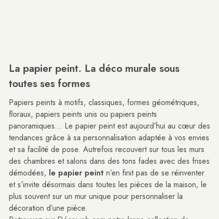
La papier peint. La déco murale sous
toutes ses formes
Papiers peints à motifs, classiques, formes géométriques,
floraux, papiers peints unis ou papiers peints
panoramiques... Le papier peint est aujourd’hui au cœur des
tendances grâce à sa personnalisation adaptée à vos envies
et sa facilité de pose. Autrefois recouvert sur tous les murs
des chambres et salons dans des tons fades avec des frises
démodées,
le papier peint
n’en finit pas de se réinventer
et s’invite désormais dans toutes les pièces de la maison, le
plus souvent sur un mur unique pour personnaliser la
décoration d’une pièce.