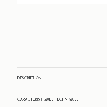
DESCRIPTION
CARACTÉRISTIQUES TECHNIQUES