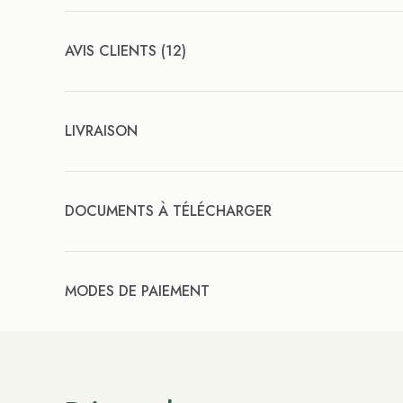
AVIS CLIENTS (12)
LIVRAISON
DOCUMENTS À TÉLÉCHARGER
MODES DE PAIEMENT