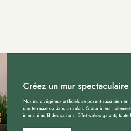
Créez un mur spectaculaire 
Nos murs végétaux artificiels se posent aussi bien en i
une terrasse ou dans un salon. Grâce à leur traitement 
intensité au fil des saisons. Effet wahou garanti, toute 