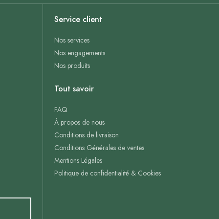
Service client
Nos services
Nos engagements
Nos produits
Tout savoir
FAQ
À propos de nous
Conditions de livraison
Conditions Générales de ventes
Mentions Légales
Politique de confidentialité & Cookies