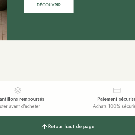
DÉCOUVRIR
antillons remboursés
Paiement sécuris
ster avant d'acheter
Achats 100% sécuri
Retour haut de page