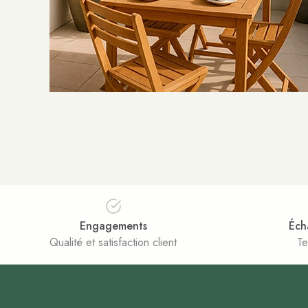
Engagements
Éch
Qualité et satisfaction client
Te