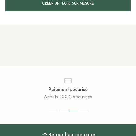
CRÉER UN TAPIS SUR MESURE
Paiement sécurisé
Achats 100% sécurisés
Retour haut de page