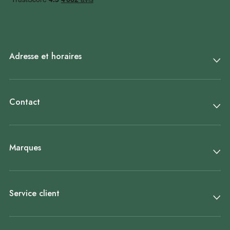
Adresse et horaires
Contact
Marques
Service client