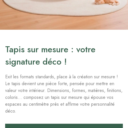
Tapis sur mesure : votre
signature déco !
Exit les formats standards, place à la création sur mesure !
Le tapis devient une pièce forte, pensée pour mettre en
valeur votre intérieur. Dimensions, formes, matières, finitions,
coloris… composez un tapis sur mesure qui épouse vos
espaces au centimètre près et affirme votre personnalité
déco.