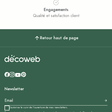
Engagements
Qualité et satisfaction client
Retour haut de page
Newsletter
J'autorise le suivi de l'ouverture de mes newsletters.