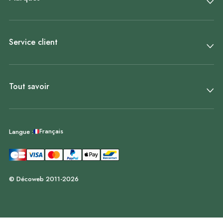
Service client
Tout savoir
Français
Langue :
© Décoweb 2011-2026