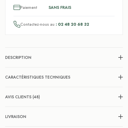
3
x
Paiement
SANS FRAIS
Contactez-nous au
: 02 48 20 68 32
DESCRIPTION
CARACTÉRISTIQUES TECHNIQUES
AVIS CLIENTS (48)
LIVRAISON