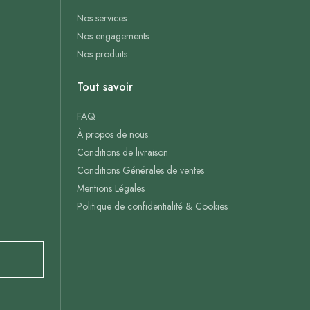
Nos services
Nos engagements
Nos produits
Tout savoir
FAQ
À propos de nous
Conditions de livraison
Conditions Générales de ventes
Mentions Légales
Politique de confidentialité & Cookies