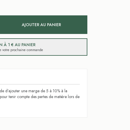
AJOUTER AU PANIER
 À 1 € AU PANIER
 de votre prochaine commande
 d’ajouter une marge de 5 à 10% à la
l pour tenir compte des pertes de matière lors de