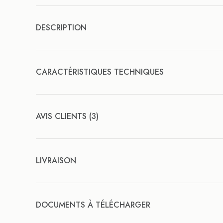
DESCRIPTION
CARACTÉRISTIQUES TECHNIQUES
AVIS CLIENTS (3)
LIVRAISON
DOCUMENTS À TÉLÉCHARGER