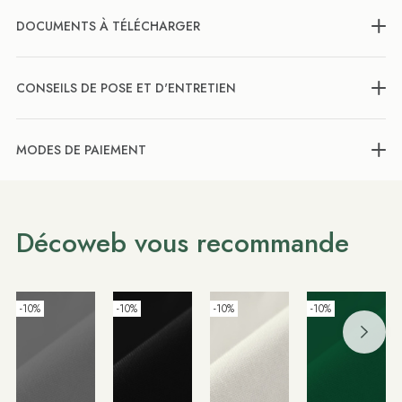
DOCUMENTS À TÉLÉCHARGER
CONSEILS DE POSE ET D'ENTRETIEN
MODES DE PAIEMENT
Décoweb vous recommande
-10%
-10%
-10%
-10%