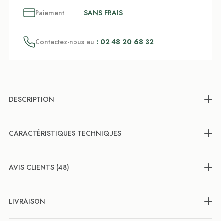
3
x
Paiement
SANS FRAIS
Contactez-nous au
: 02 48 20 68 32
DESCRIPTION
CARACTÉRISTIQUES TECHNIQUES
AVIS CLIENTS (48)
LIVRAISON