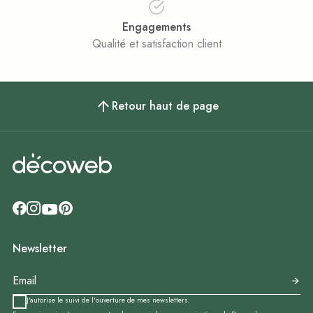
Engagements
Qualité et satisfaction client
Retour haut de page
Newsletter
J'autorise le suivi de l'ouverture de mes newsletters.