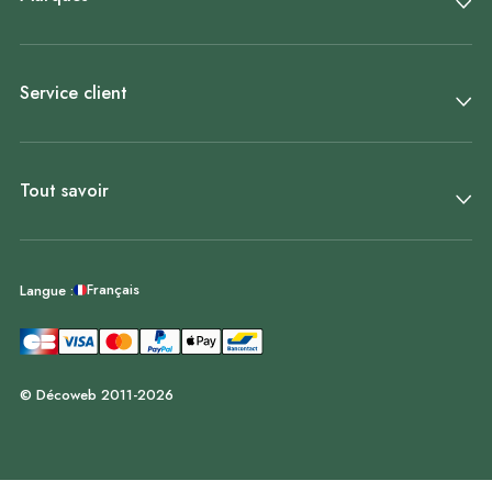
Service client
Tout savoir
Français
Langue :
© Décoweb 2011-2026