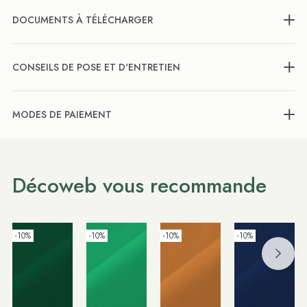
DOCUMENTS À TÉLÉCHARGER
CONSEILS DE POSE ET D'ENTRETIEN
MODES DE PAIEMENT
Décoweb vous recommande
-10%
-10%
-10%
-10%