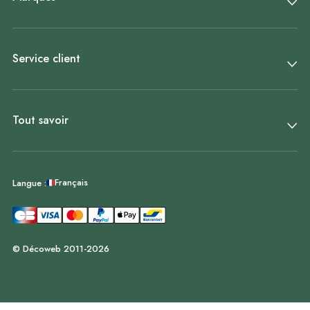
Service client
Tout savoir
Français
Langue :
© Décoweb 2011-2026