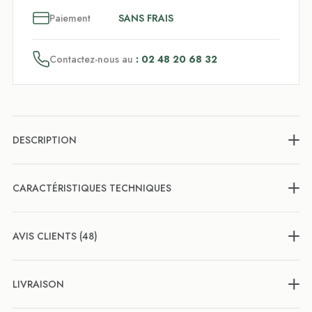
3
x
Paiement
SANS FRAIS
Contactez-nous au
: 02 48 20 68 32
DESCRIPTION
CARACTÉRISTIQUES TECHNIQUES
AVIS CLIENTS (48)
LIVRAISON