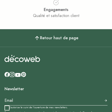
Engagements
Qualité et satisfaction client
Retour haut de page
Newsletter
J'autorise le suivi de l'ouverture de mes newsletters.