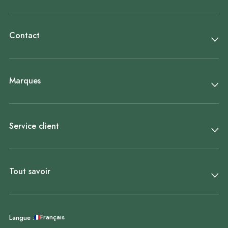
Contact
Marques
Service client
Tout savoir
Français
Langue :