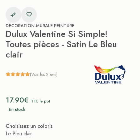
DÉCORATION MURALE PEINTURE
Dulux Valentine Si Simple!
Toutes pièces - Satin Le Bleu
clair
(Voir les 2 avis)
17.90€
TTC le pot
En stock
Choisissez un coloris
Le Bleu clair