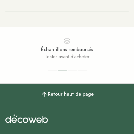
Échantillons remboursés
Tester avant d'acheter
Retour haut de page