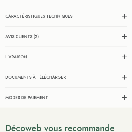
CARACTÉRISTIQUES TECHNIQUES
AVIS CLIENTS (2)
LIVRAISON
DOCUMENTS À TÉLÉCHARGER
MODES DE PAIEMENT
Décoweb vous recommande