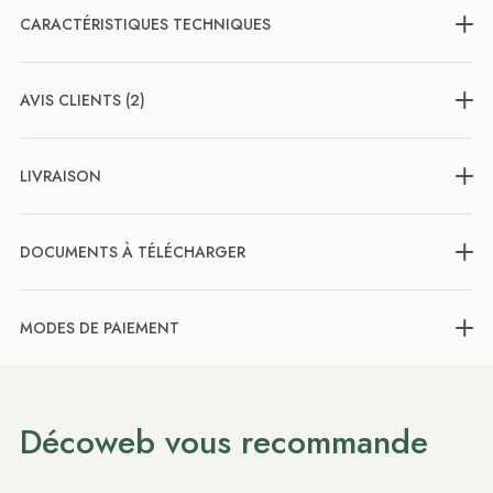
CARACTÉRISTIQUES TECHNIQUES
AVIS CLIENTS (2)
LIVRAISON
DOCUMENTS À TÉLÉCHARGER
MODES DE PAIEMENT
Décoweb vous recommande