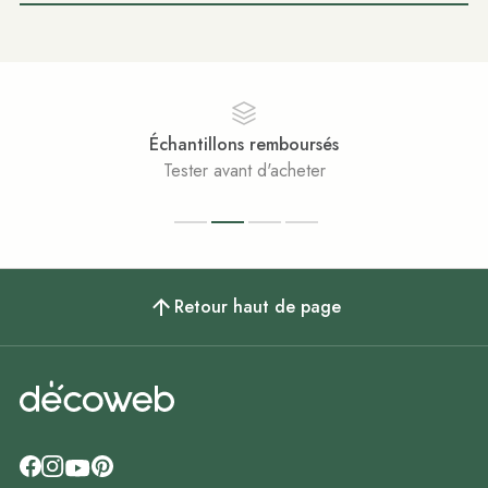
Échantillons remboursés
Tester avant d'acheter
Retour haut de page