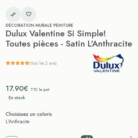
DÉCORATION MURALE PEINTURE
Dulux Valentine Si Simple!
Toutes pièces - Satin L'Anthracite
(Voir les 2 avis)
17.90€
TTC le pot
En stock
Choisissez un coloris
L'Anthracite