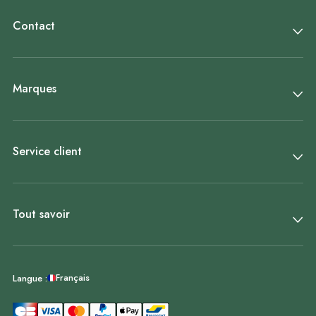
Contact
Marques
Service client
Tout savoir
Français
Langue :