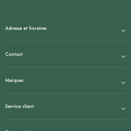
Adresse et horaires
Contact
Marques
Service client