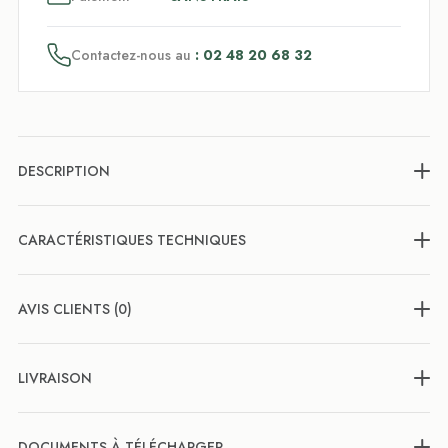
Contactez-nous au
: 02 48 20 68 32
DESCRIPTION
CARACTÉRISTIQUES TECHNIQUES
AVIS CLIENTS (0)
LIVRAISON
DOCUMENTS À TÉLÉCHARGER