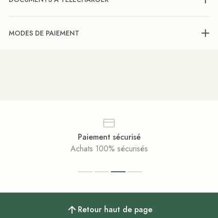
MODES DE PAIEMENT
Paiement sécurisé
Achats 100% sécurisés
Retour haut de page