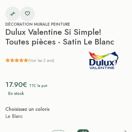
DÉCORATION MURALE PEINTURE
Dulux Valentine Si Simple!
Toutes pièces - Satin Le Blanc
(Voir les 2 avis)
17.90€
TTC le pot
En stock
Choisissez un coloris
Le Blanc