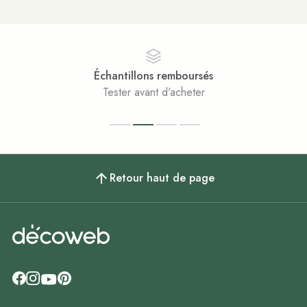
Échantillons remboursés
Tester avant d'acheter
Retour haut de page