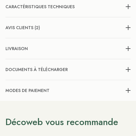
CARACTÉRISTIQUES TECHNIQUES
AVIS CLIENTS (2)
LIVRAISON
DOCUMENTS À TÉLÉCHARGER
MODES DE PAIEMENT
Décoweb vous recommande