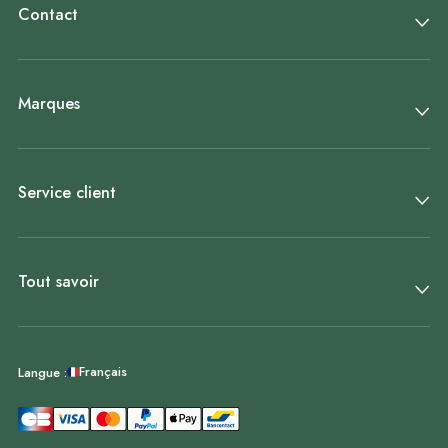
Contact
Marques
Service client
Tout savoir
Français
Langue :