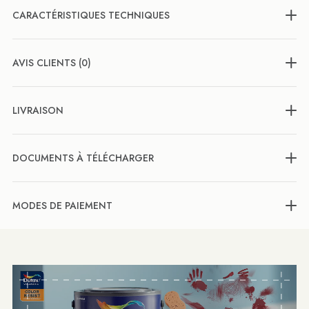
CARACTÉRISTIQUES TECHNIQUES
AVIS CLIENTS (0)
LIVRAISON
DOCUMENTS À TÉLÉCHARGER
MODES DE PAIEMENT