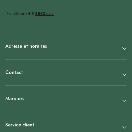
Adresse et horaires
Contact
Marques
Service client