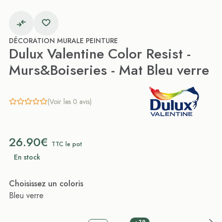
DÉCORATION MURALE PEINTURE
Dulux Valentine Color Resist -
Murs&Boiseries - Mat Bleu verre
(Voir les 0 avis)
26.90€
TTC le pot
En stock
Choisissez un coloris
Bleu verre