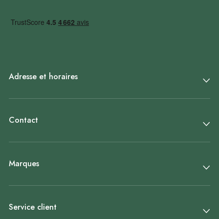
Adresse et horaires
Contact
Marques
Service client