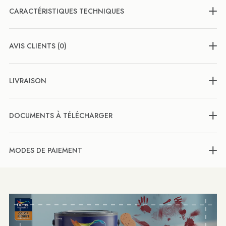
CARACTÉRISTIQUES TECHNIQUES
AVIS CLIENTS (0)
LIVRAISON
DOCUMENTS À TÉLÉCHARGER
MODES DE PAIEMENT