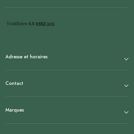
Adresse et horaires
Contact
Marques