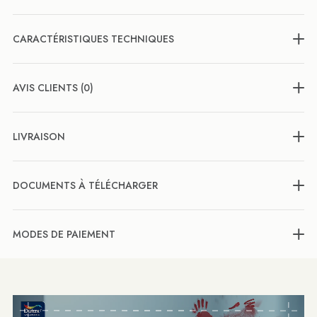
CARACTÉRISTIQUES TECHNIQUES
AVIS CLIENTS (0)
LIVRAISON
DOCUMENTS À TÉLÉCHARGER
MODES DE PAIEMENT