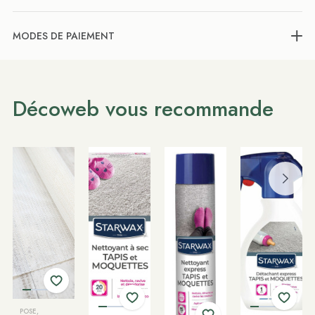
MODES DE PAIEMENT
Décoweb vous recommande
POSE,