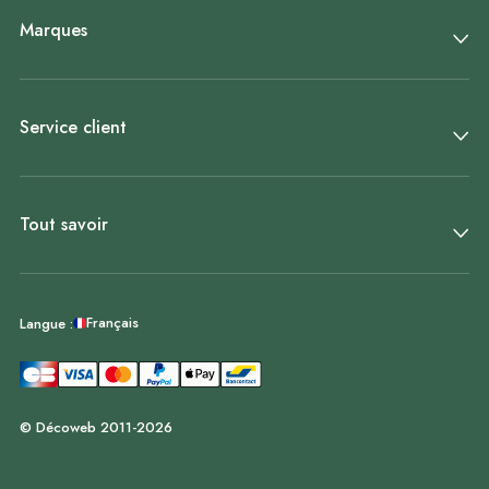
Marques
Service client
Tout savoir
Français
Langue :
© Décoweb 2011-2026