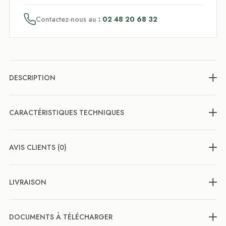
Contactez-nous au
: 02 48 20 68 32
DESCRIPTION
CARACTÉRISTIQUES TECHNIQUES
AVIS CLIENTS (0)
LIVRAISON
DOCUMENTS À TÉLÉCHARGER