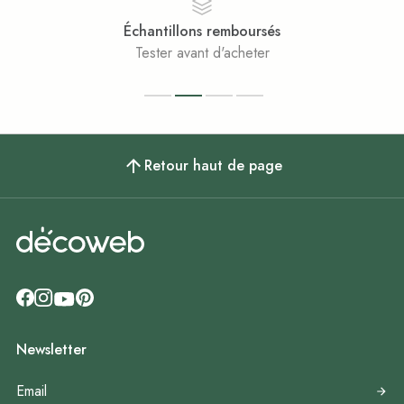
Échantillons remboursés
Tester avant d'acheter
Retour haut de page
Newsletter