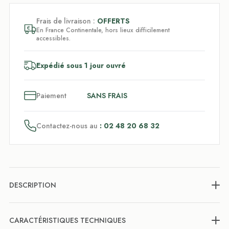
Frais de livraison :
OFFERTS
En France Continentale, hors lieux difficilement
accessibles.
Expédié sous 1 jour ouvré
3
x
Paiement
SANS FRAIS
Contactez-nous au
: 02 48 20 68 32
DESCRIPTION
CARACTÉRISTIQUES TECHNIQUES