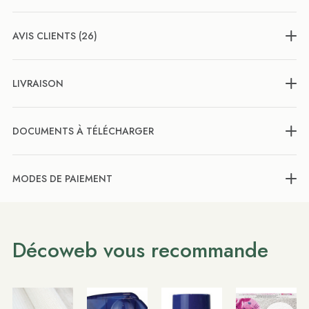
AVIS CLIENTS (26)
LIVRAISON
DOCUMENTS À TÉLÉCHARGER
MODES DE PAIEMENT
Décoweb vous recommande