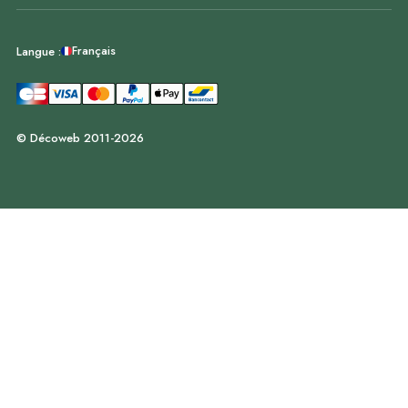
Français
Langue :
© Décoweb 2011-2026