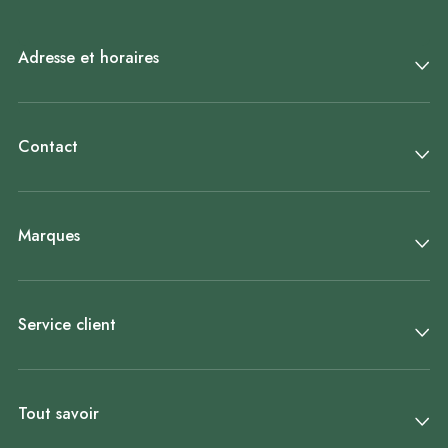
Adresse et horaires
Contact
Marques
Service client
Tout savoir