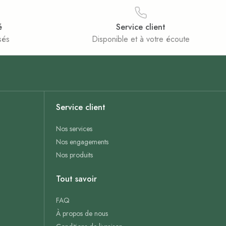
é
Service client
sés
Disponible et à votre écoute
Service client
Nos services
Nos engagements
Nos produits
Tout savoir
FAQ
À propos de nous