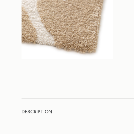
DESCRIPTION