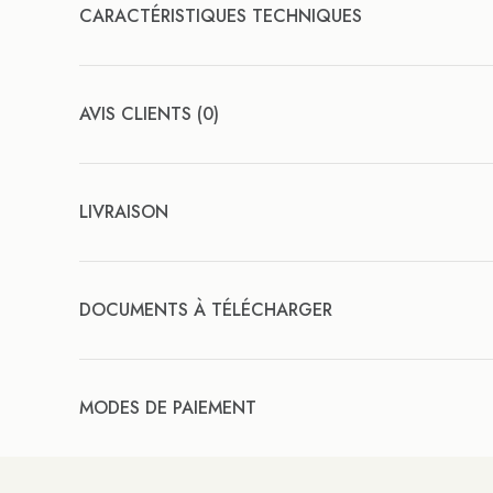
CARACTÉRISTIQUES TECHNIQUES
AVIS CLIENTS (0)
LIVRAISON
DOCUMENTS À TÉLÉCHARGER
MODES DE PAIEMENT