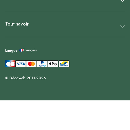
Tout savoir
Français
Langue :
© Décoweb 2011-2026