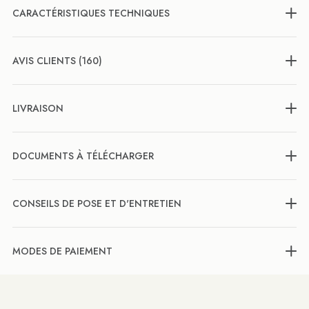
CARACTÉRISTIQUES TECHNIQUES
AVIS CLIENTS (160)
LIVRAISON
DOCUMENTS À TÉLÉCHARGER
CONSEILS DE POSE ET D'ENTRETIEN
MODES DE PAIEMENT