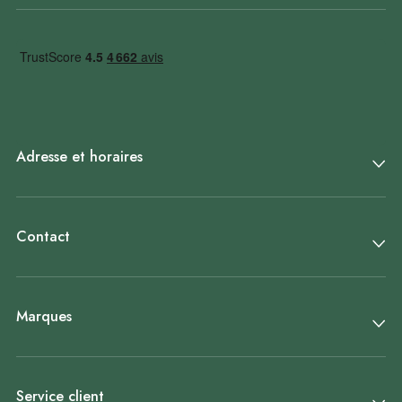
Adresse et horaires
Contact
Marques
Service client