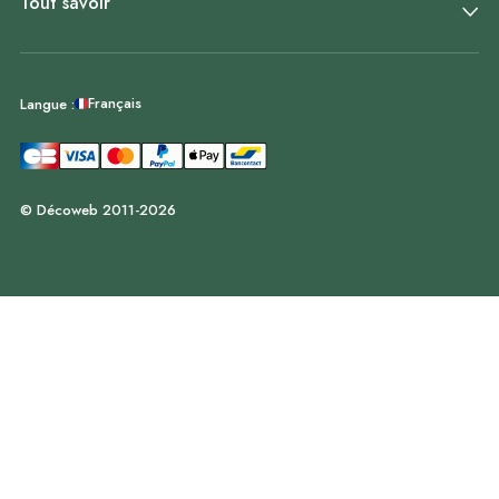
Tout savoir
Français
Langue :
© Décoweb 2011-2026