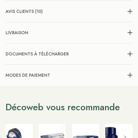
AVIS CLIENTS (10)
LIVRAISON
DOCUMENTS À TÉLÉCHARGER
MODES DE PAIEMENT
Décoweb vous recommande