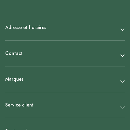
Adresse et horaires
Contact
Marques
Service client