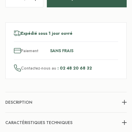
Expédié sous 1 jour ouvré
3
x
Paiement
SANS FRAIS
Contactez-nous au
: 02 48 20 68 32
DESCRIPTION
CARACTÉRISTIQUES TECHNIQUES