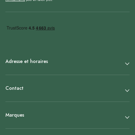
Adresse et horaires
Contact
Marques