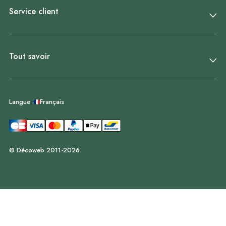
Service client
Tout savoir
Français
Langue :
© Décoweb 2011-2026