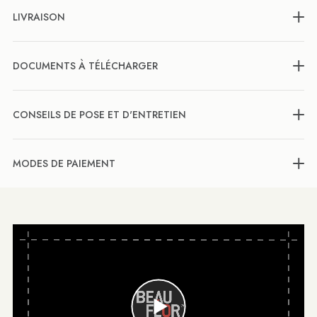
LIVRAISON
DOCUMENTS À TÉLÉCHARGER
CONSEILS DE POSE ET D'ENTRETIEN
MODES DE PAIEMENT