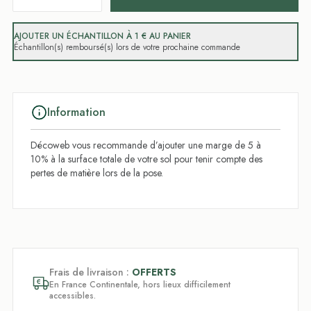
AJOUTER UN ÉCHANTILLON À 1 € AU PANIER
Échantillon(s) remboursé(s) lors de votre prochaine commande
Information
Décoweb vous recommande d’ajouter une marge de 5 à
10% à la surface totale de votre sol pour tenir compte des
pertes de matière lors de la pose.
Frais de livraison :
OFFERTS
En France Continentale, hors lieux difficilement
accessibles.