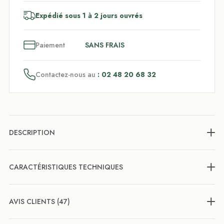
Expédié sous 1 à 2 jours ouvrés
3
x
Paiement
SANS FRAIS
Contactez-nous au
: 02 48 20 68 32
DESCRIPTION
CARACTÉRISTIQUES TECHNIQUES
AVIS CLIENTS (47)