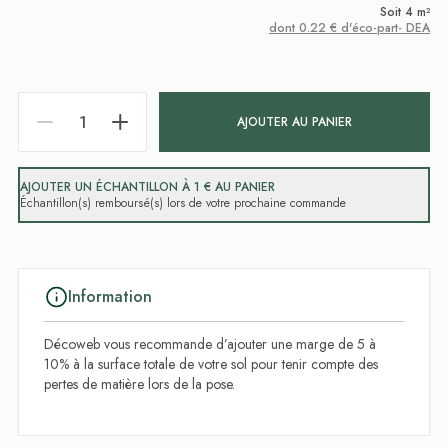
Soit 4 m²
dont 0.22 € d'éco-part- DEA
AJOUTER AU PANIER
AJOUTER UN ÉCHANTILLON À 1 € AU PANIER
Échantillon(s) remboursé(s) lors de votre prochaine commande
Information
Décoweb vous recommande d’ajouter une marge de 5 à
10% à la surface totale de votre sol pour tenir compte des
pertes de matière lors de la pose.