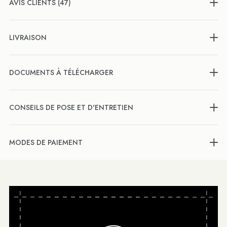
AVIS CLIENTS (47)
LIVRAISON
DOCUMENTS À TÉLÉCHARGER
CONSEILS DE POSE ET D'ENTRETIEN
MODES DE PAIEMENT