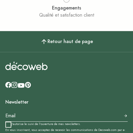
Engagements
Qualité et satisfaction client
Retour haut de page
Newsletter
J'autorise le suivi de l'ouverture de mes newsletters.
En vous inscrivant, vous acceptez de recevoir les communications de Decoweb.com par e-