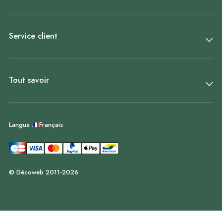
Service client
Tout savoir
Français
Langue :
© Décoweb 2011-2026