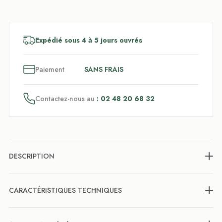
Expédié sous 4 à 5 jours ouvrés
3
x
Paiement
SANS FRAIS
Contactez-nous au
: 02 48 20 68 32
DESCRIPTION
CARACTÉRISTIQUES TECHNIQUES