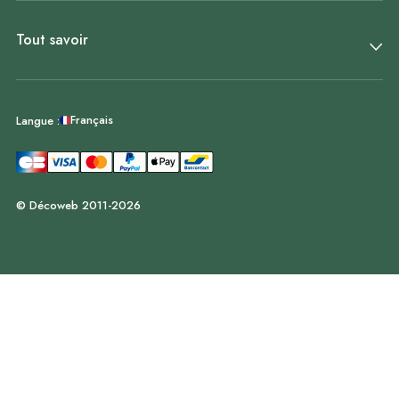
Tout savoir
Français
Langue :
© Décoweb 2011-2026