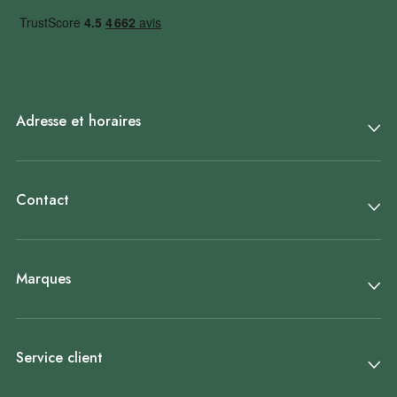
Adresse et horaires
Contact
Marques
Service client