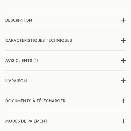
DESCRIPTION
CARACTÉRISTIQUES TECHNIQUES
AVIS CLIENTS (1)
LIVRAISON
DOCUMENTS À TÉLÉCHARGER
MODES DE PAIEMENT