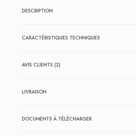
DESCRIPTION
CARACTÉRISTIQUES TECHNIQUES
AVIS CLIENTS (2)
LIVRAISON
DOCUMENTS À TÉLÉCHARGER