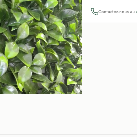
Contactez-nous au