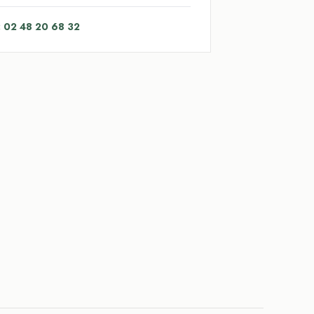
: 02 48 20 68 32