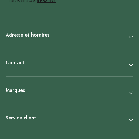
Adresse et horaires
Contact
Marques
Service client