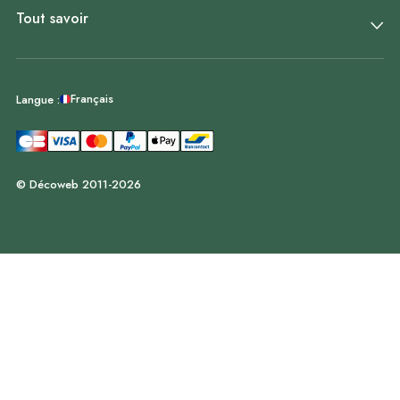
Tout savoir
Français
Langue :
© Décoweb 2011-2026