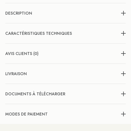
DESCRIPTION
CARACTÉRISTIQUES TECHNIQUES
AVIS CLIENTS (0)
LIVRAISON
DOCUMENTS À TÉLÉCHARGER
MODES DE PAIEMENT