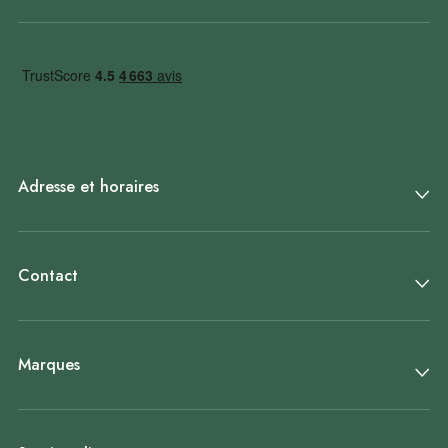
Adresse et horaires
Contact
Marques