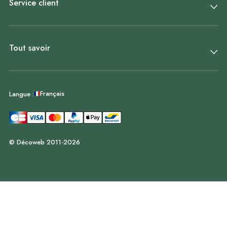
Service client
Tout savoir
Français
Langue :
© Décoweb 2011-2026