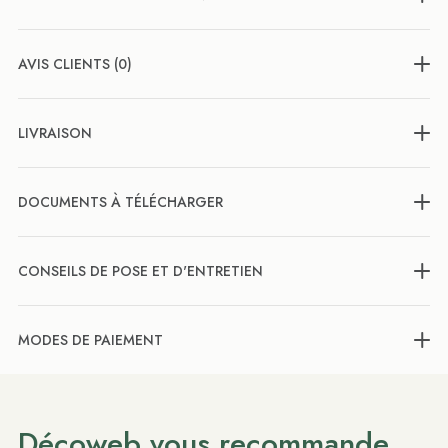
AVIS CLIENTS (0)
LIVRAISON
DOCUMENTS À TÉLÉCHARGER
CONSEILS DE POSE ET D'ENTRETIEN
MODES DE PAIEMENT
Décoweb vous recommande