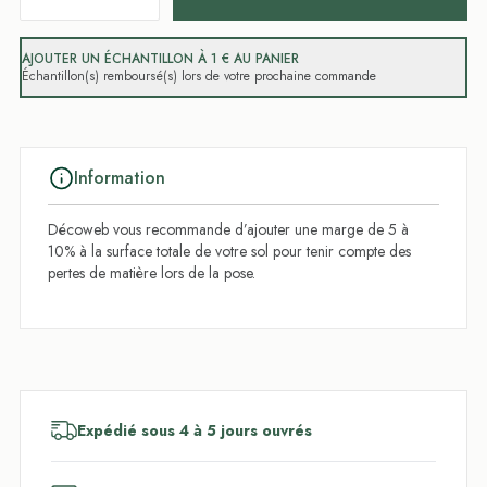
AJOUTER UN ÉCHANTILLON À 1 € AU PANIER
Échantillon(s) remboursé(s) lors de votre prochaine commande
Information
Décoweb vous recommande d’ajouter une marge de 5 à
10% à la surface totale de votre sol pour tenir compte des
pertes de matière lors de la pose.
Expédié sous 4 à 5 jours ouvrés