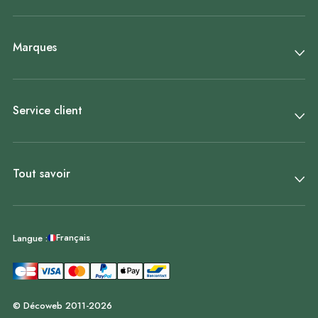
Marques
Service client
Tout savoir
Français
Langue :
© Décoweb 2011-2026