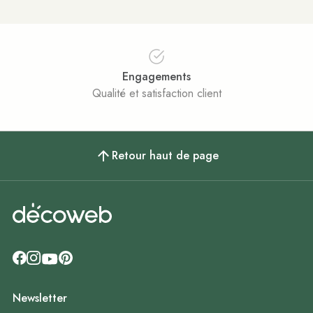
Engagements
Qualité et satisfaction client
Retour haut de page
Newsletter