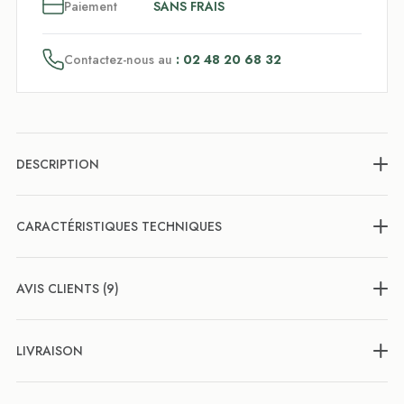
3
x
Paiement
SANS FRAIS
Contactez-nous au
: 02 48 20 68 32
DESCRIPTION
CARACTÉRISTIQUES TECHNIQUES
AVIS CLIENTS (9)
LIVRAISON