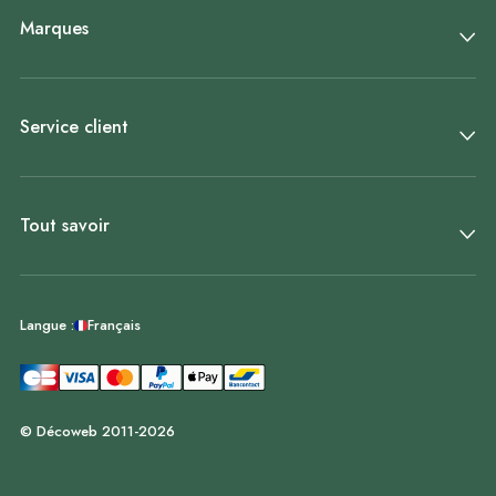
Marques
Service client
Tout savoir
Français
Langue :
© Décoweb 2011-2026