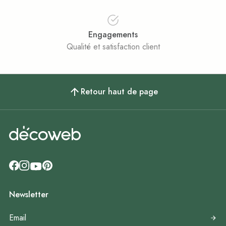
Engagements
Qualité et satisfaction client
Retour haut de page
Newsletter