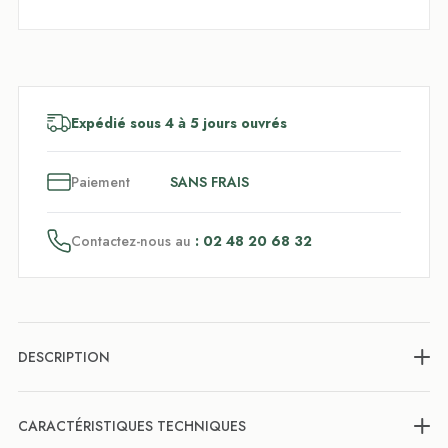
Expédié sous 4 à 5 jours ouvrés
3
x
Paiement
SANS FRAIS
Contactez-nous au
: 02 48 20 68 32
DESCRIPTION
CARACTÉRISTIQUES TECHNIQUES