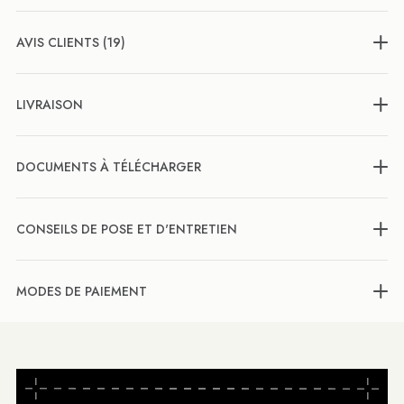
AVIS CLIENTS (19)
LIVRAISON
DOCUMENTS À TÉLÉCHARGER
CONSEILS DE POSE ET D'ENTRETIEN
MODES DE PAIEMENT