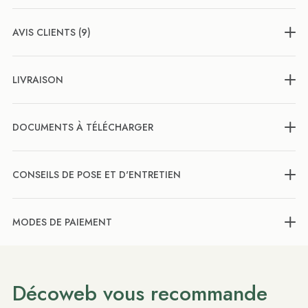
AVIS CLIENTS (9)
LIVRAISON
DOCUMENTS À TÉLÉCHARGER
CONSEILS DE POSE ET D'ENTRETIEN
MODES DE PAIEMENT
Décoweb vous recommande