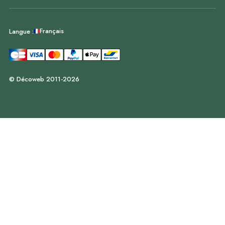
Français
Langue :
© Décoweb 2011-2026