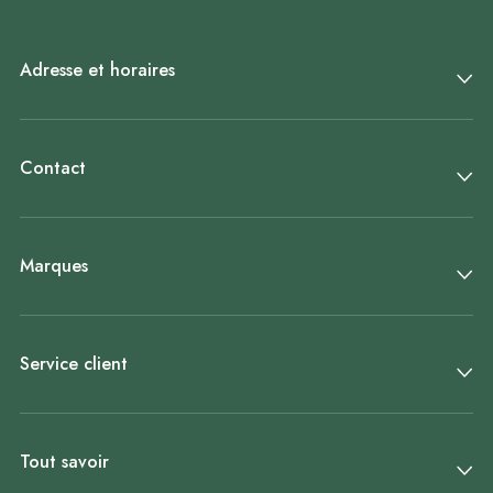
Adresse et horaires
Contact
Marques
Service client
Tout savoir