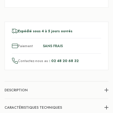
Expédié sous 4 à 5 jours ouvrés
3
x
Paiement
SANS FRAIS
Contactez-nous au
: 02 48 20 68 32
DESCRIPTION
CARACTÉRISTIQUES TECHNIQUES