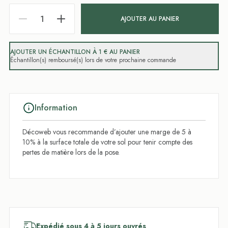
AJOUTER AU PANIER
AJOUTER UN ÉCHANTILLON À 1 € AU PANIER
Échantillon(s) remboursé(s) lors de votre prochaine commande
Information
Décoweb vous recommande d’ajouter une marge de 5 à
10% à la surface totale de votre sol pour tenir compte des
pertes de matière lors de la pose.
Expédié sous 4 à 5 jours ouvrés