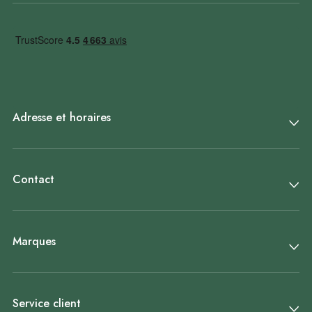
Adresse et horaires
Contact
Marques
Service client