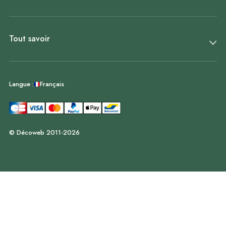
Tout savoir
Français
Langue :
© Décoweb 2011-2026