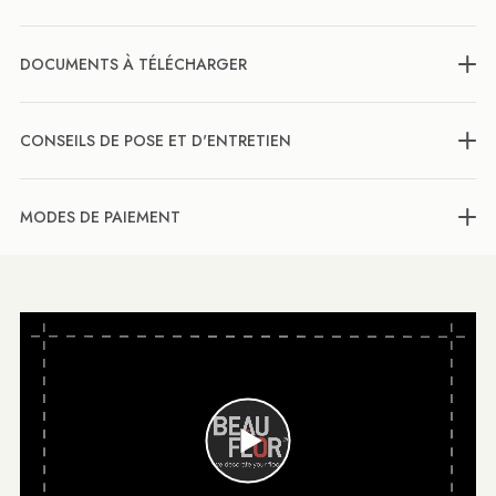
DOCUMENTS À TÉLÉCHARGER
CONSEILS DE POSE ET D'ENTRETIEN
MODES DE PAIEMENT