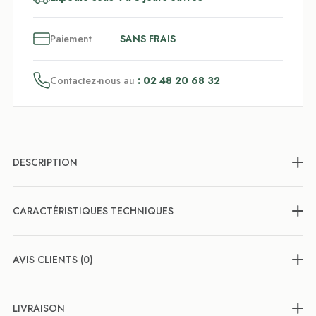
3
x
Paiement
SANS FRAIS
Contactez-nous au
: 02 48 20 68 32
DESCRIPTION
CARACTÉRISTIQUES TECHNIQUES
AVIS CLIENTS (0)
LIVRAISON