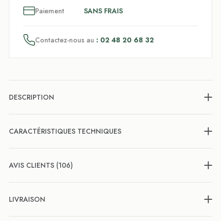
3
x
Paiement
SANS FRAIS
Contactez-nous au
: 02 48 20 68 32
DESCRIPTION
CARACTÉRISTIQUES TECHNIQUES
AVIS CLIENTS (106)
LIVRAISON