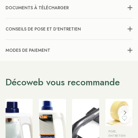
DOCUMENTS À TÉLÉCHARGER
CONSEILS DE POSE ET D'ENTRETIEN
MODES DE PAIEMENT
Décoweb vous recommande
POSE,
ENTRETIEN