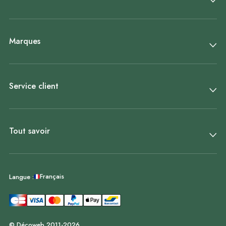
Marques
Service client
Tout savoir
Français
Langue :
© Décoweb 2011-2026