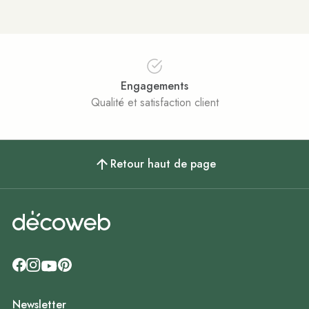
Engagements
Qualité et satisfaction client
Retour haut de page
Newsletter