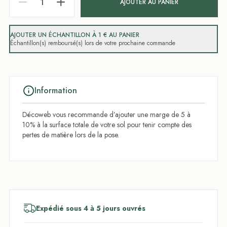
AJOUTER AU PANIER
AJOUTER UN ÉCHANTILLON À 1 € AU PANIER
Échantillon(s) remboursé(s) lors de votre prochaine commande
Information
Décoweb vous recommande d’ajouter une marge de 5 à
10% à la surface totale de votre sol pour tenir compte des
pertes de matière lors de la pose.
Expédié sous 4 à 5 jours ouvrés