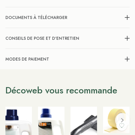
DOCUMENTS À TÉLÉCHARGER
CONSEILS DE POSE ET D'ENTRETIEN
MODES DE PAIEMENT
Décoweb vous recommande