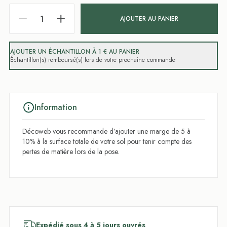
AJOUTER AU PANIER
AJOUTER UN ÉCHANTILLON À 1 € AU PANIER
Échantillon(s) remboursé(s) lors de votre prochaine commande
Information
Décoweb vous recommande d’ajouter une marge de 5 à
10% à la surface totale de votre sol pour tenir compte des
pertes de matière lors de la pose.
Expédié sous 4 à 5 jours ouvrés