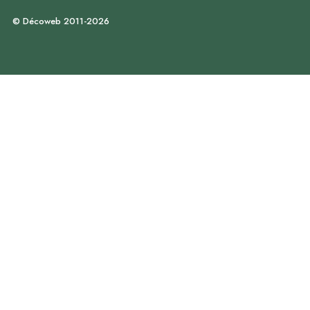
© Décoweb 2011-2026