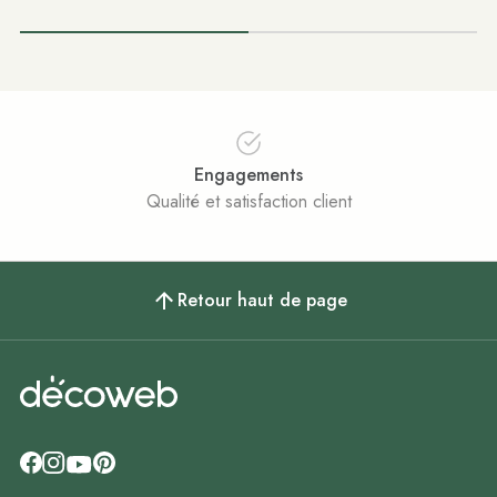
Engagements
Qualité et satisfaction client
Retour haut de page