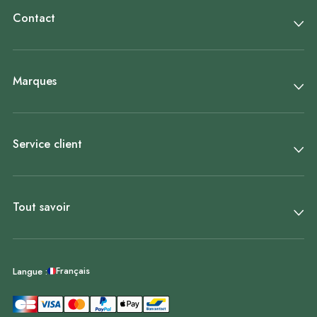
Contact
Marques
Service client
Tout savoir
Français
Langue :