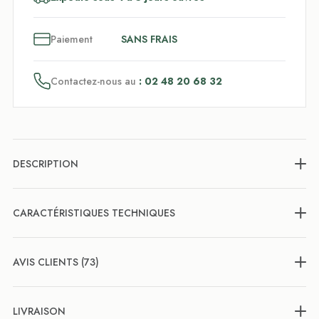
3
x
Paiement
SANS FRAIS
Contactez-nous au
: 02 48 20 68 32
DESCRIPTION
CARACTÉRISTIQUES TECHNIQUES
AVIS CLIENTS (73)
LIVRAISON