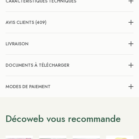
CARACTÉRISTIQUES TECHNIQUES
AVIS CLIENTS (409)
LIVRAISON
DOCUMENTS À TÉLÉCHARGER
MODES DE PAIEMENT
Décoweb vous recommande