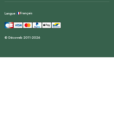
Français
Langue :
© Décoweb 2011-2026