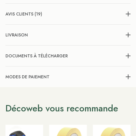
AVIS CLIENTS (19)
LIVRAISON
DOCUMENTS À TÉLÉCHARGER
MODES DE PAIEMENT
Décoweb vous recommande