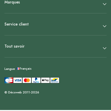
Marques
Service client
Tout savoir
Français
Langue :
© Décoweb 2011-2026