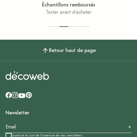
Échantillons remboursés
Tester avant d'acheter
Retour haut de page
Newsletter
J'autorise le suivi de l'ouverture de mes newsletters.