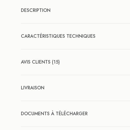
DESCRIPTION
CARACTÉRISTIQUES TECHNIQUES
AVIS CLIENTS (15)
LIVRAISON
DOCUMENTS À TÉLÉCHARGER