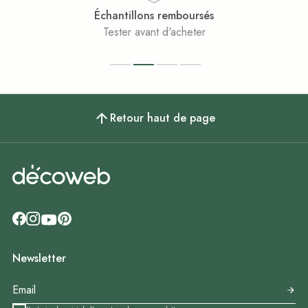
Échantillons remboursés
Tester avant d'acheter
Retour haut de page
Newsletter