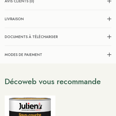
AVIS CLIENTS (0)
LIVRAISON
DOCUMENTS À TÉLÉCHARGER
MODES DE PAIEMENT
Décoweb vous recommande