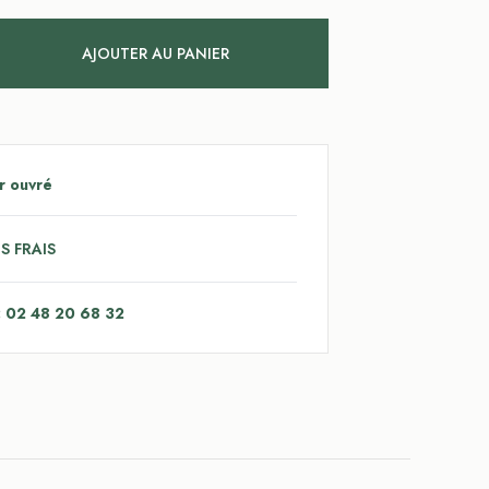
AJOUTER AU PANIER
r ouvré
S FRAIS
: 02 48 20 68 32