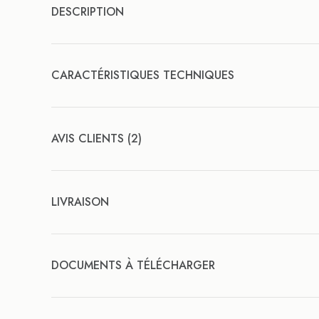
DESCRIPTION
CARACTÉRISTIQUES TECHNIQUES
AVIS CLIENTS (2)
LIVRAISON
DOCUMENTS À TÉLÉCHARGER