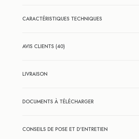
CARACTÉRISTIQUES TECHNIQUES
AVIS CLIENTS (40)
LIVRAISON
DOCUMENTS À TÉLÉCHARGER
CONSEILS DE POSE ET D'ENTRETIEN