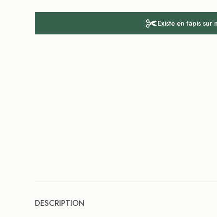
Existe en tapis sur
DESCRIPTION