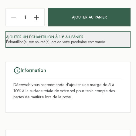
AJOUTER AU PANIER
AJOUTER UN ÉCHANTILLON À 1 € AU PANIER
Échantillon(s) remboursé(s) lors de votre prochaine commande
Information
Décoweb vous recommande d’ajouter une marge de 5 à
10% à la surface totale de votre sol pour tenir compte des
pertes de matière lors de la pose.