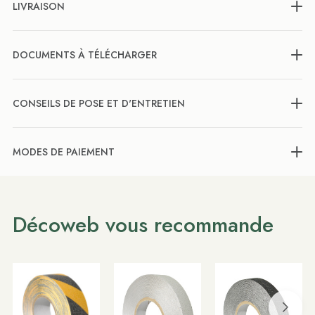
LIVRAISON
DOCUMENTS À TÉLÉCHARGER
CONSEILS DE POSE ET D'ENTRETIEN
MODES DE PAIEMENT
Décoweb vous recommande