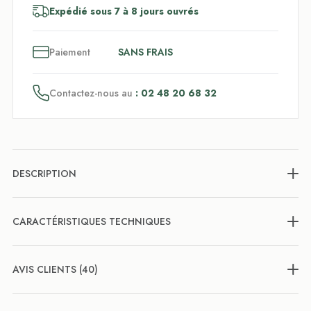
Expédié sous 7 à 8 jours ouvrés
3
x
Paiement
SANS FRAIS
Contactez-nous au
: 02 48 20 68 32
DESCRIPTION
CARACTÉRISTIQUES TECHNIQUES
AVIS CLIENTS (40)