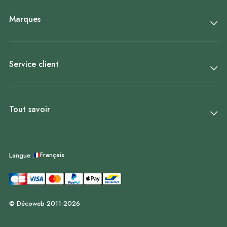
Marques
Service client
Tout savoir
Français
Langue :
© Décoweb 2011-2026