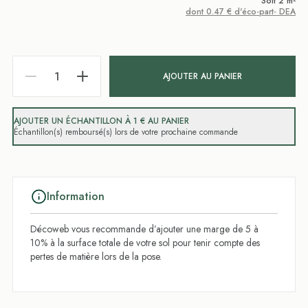
Soit 2 m²
dont 0.47 € d'éco-part- DEA
AJOUTER AU PANIER
AJOUTER UN ÉCHANTILLON À 1 € AU PANIER
Échantillon(s) remboursé(s) lors de votre prochaine commande
Information
Décoweb vous recommande d’ajouter une marge de 5 à
10% à la surface totale de votre sol pour tenir compte des
pertes de matière lors de la pose.