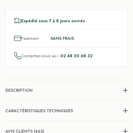
Expédié sous 7 à 8 jours ouvrés
3
x
Paiement
SANS FRAIS
Contactez-nous au
: 02 48 20 68 32
DESCRIPTION
CARACTÉRISTIQUES TECHNIQUES
AVIS CLIENTS (463)