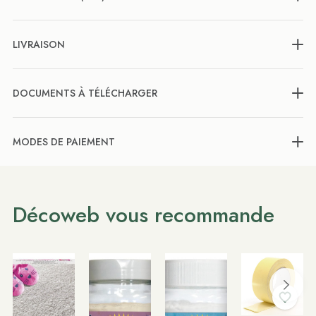
LIVRAISON
DOCUMENTS À TÉLÉCHARGER
MODES DE PAIEMENT
Décoweb vous recommande