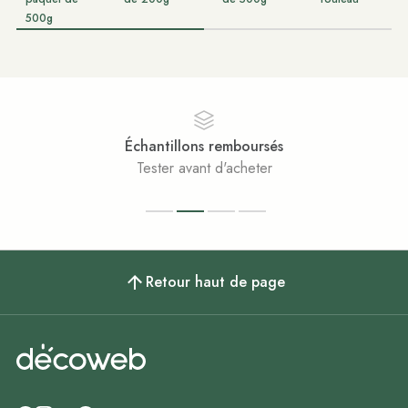
500g
Échantillons remboursés
Tester avant d'acheter
Retour haut de page