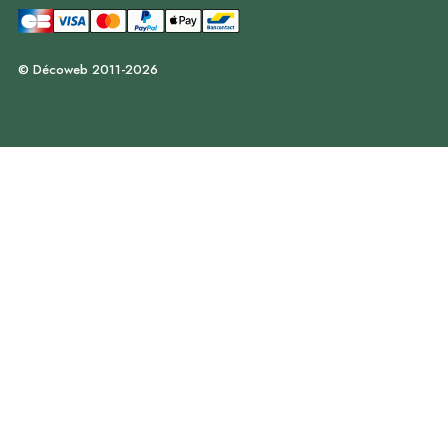
© Décoweb 2011-2026