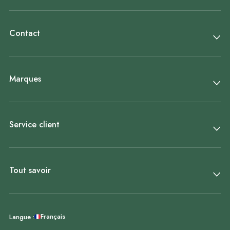
Contact
Marques
Service client
Tout savoir
Français
Langue :