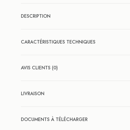
DESCRIPTION
CARACTÉRISTIQUES TECHNIQUES
AVIS CLIENTS (0)
LIVRAISON
DOCUMENTS À TÉLÉCHARGER