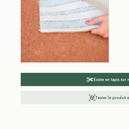
Existe en tapis sur
Tester le produit 