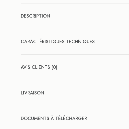
DESCRIPTION
CARACTÉRISTIQUES TECHNIQUES
AVIS CLIENTS (0)
LIVRAISON
DOCUMENTS À TÉLÉCHARGER