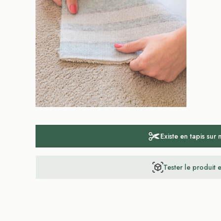
Existe en tapis sur
Tester le produit 